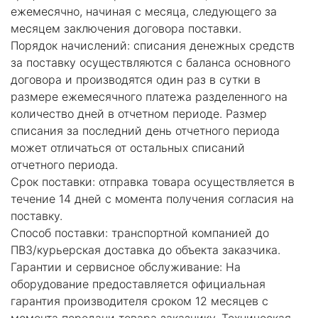
ежемесячно, начиная с месяца, следующего за
месяцем заключения договора поставки.
Порядок начислений: списания денежных средств
за поставку осуществляются с баланса основного
договора и производятся один раз в сутки в
размере ежемесячного платежа разделенного на
количество дней в отчетном периоде. Размер
списания за последний день отчетного периода
может отличаться от остальных списаний
отчетного периода.
Срок поставки: отправка товара осуществляется в
течение 14 дней с момента получения согласия на
поставку.
Способ поставки: транспортной компанией до
ПВЗ/курьерская доставка до объекта заказчика.
Гарантии и сервисное обслуживание: На
оборудование предоставляется официальная
гарантия производителя сроком 12 месяцев с