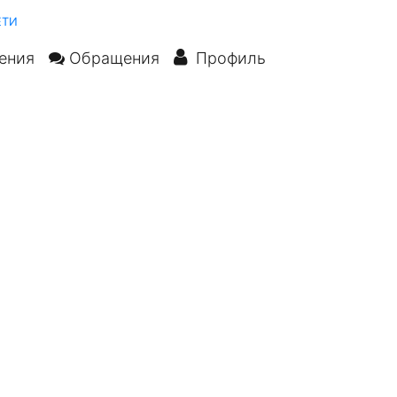
ЕТИ
ения
Обращения
Профиль