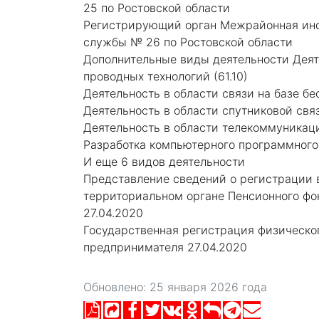
25 по Ростовской области
Регистрирующий орган Межрайонная инс
службы № 26 по Ростовской области
Дополнительные виды деятельности Деяте
проводных технологий (61.10)
Деятельность в области связи на базе бе
Деятельность в области спутниковой связ
Деятельность в области телекоммуникаци
Разработка компьютерного программного 
И еще 6 видов деятельности
Представление сведений о регистрации в
территориальном органе Пенсионного ф
27.04.2020
Государственная регистрация физическо
предпринимателя 27.04.2020
Обновлено: 25 января 2026 года