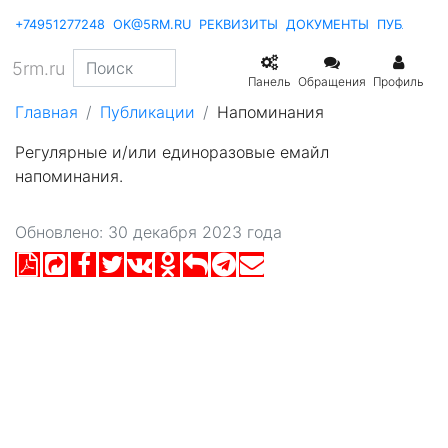
+74951277248
OK@5RM.RU
РЕКВИЗИТЫ
ДОКУМЕНТЫ
ПУБЛИКА
5rm.ru
Панель
Обращения
Профиль
Главная
Публикации
Напоминания
Регулярные и/или единоразовые емайл
напоминания.
Обновлено: 30 декабря 2023 года