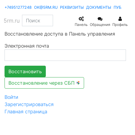
+74951277248
OK@5RM.RU
РЕКВИЗИТЫ
ДОКУМЕНТЫ
ПУБЛИКА
5rm.ru
Панель
Обращения
Профиль
Восстановление доступа в Панель управления
Электронная почта
Восстановить
Восстановление через СБП
Войти
Зарегистрироваться
Главная страница