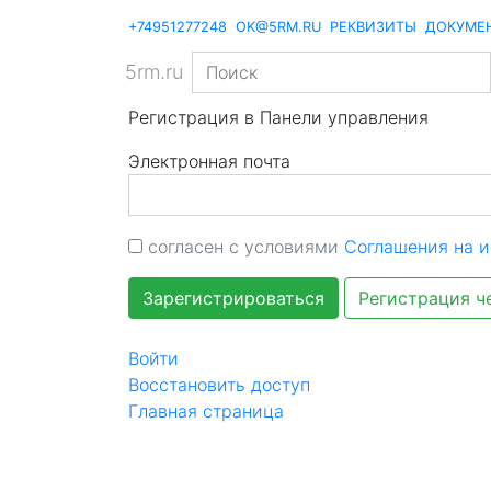
+74951277248
OK@5RM.RU
РЕКВИЗИТЫ
ДОКУМЕ
5rm.ru
Регистрация в Панели управления
Электронная почта
согласен с условиями
Соглашения на и
Зарегистрироваться
Регистрация 
Войти
Восстановить доступ
Главная страница