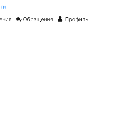
ЕТИ
ения
Обращения
Профиль