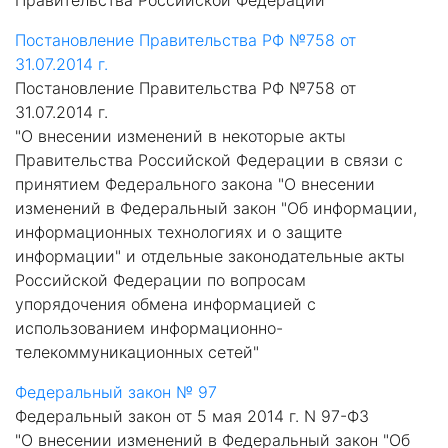
Правительства Российской Федерации"
Постановление Правительства РФ №758 от
31.07.2014 г.
Постановление Правительства РФ №758 от
31.07.2014 г.
"О внесении изменений в некоторые акты
Правительства Российской Федерации в связи с
принятием Федерального закона "О внесении
изменений в Федеральный закон "Об информации,
информационных технологиях и о защите
информации" и отдельные законодательные акты
Российской Федерации по вопросам
упорядочения обмена информацией с
использованием информационно-
телекоммуникационных сетей"
Федеральный закон № 97
Федеральный закон от 5 мая 2014 г. N 97-ФЗ
"О внесении изменений в Федеральный закон "Об