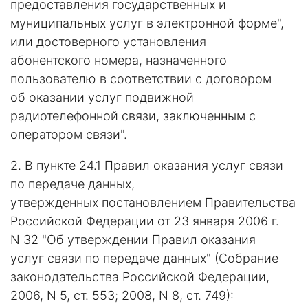
предоставления государственных и
муниципальных услуг в электронной форме",
или достоверного установления
абонентского номера, назначенного
пользователю в соответствии с договором
об оказании услуг подвижной
радиотелефонной связи, заключенным с
оператором связи".
2. В пункте 24.1 Правил оказания услуг связи
по передаче данных,
утвержденных постановлением Правительства
Российской Федерации от 23 января 2006 г.
N 32 "Об утверждении Правил оказания
услуг связи по передаче данных" (Собрание
законодательства Российской Федерации,
2006, N 5, ст. 553; 2008, N 8, ст. 749):