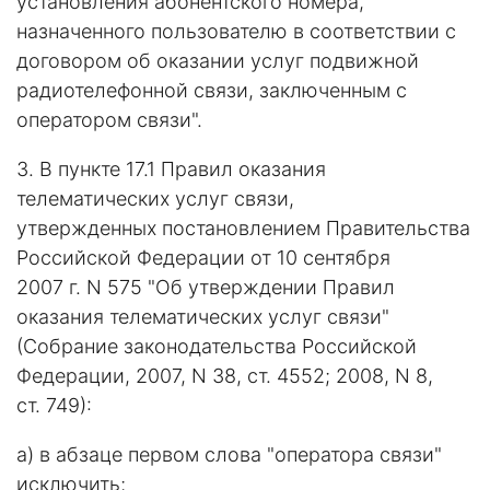
установления абонентского номера,
назначенного пользователю в соответствии с
договором об оказании услуг подвижной
радиотелефонной связи, заключенным с
оператором связи".
3. В пункте 17.1 Правил оказания
телематических услуг связи,
утвержденных постановлением Правительства
Российской Федерации от 10 сентября
2007 г. N 575 "Об утверждении Правил
оказания телематических услуг связи"
(Собрание законодательства Российской
Федерации, 2007, N 38, ст. 4552; 2008, N 8,
ст. 749):
а) в абзаце первом слова "оператора связи"
исключить;