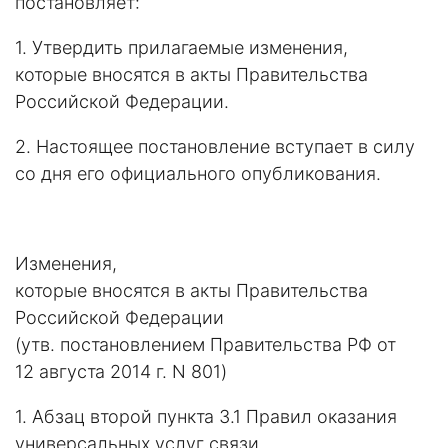
постановляет:
1. Утвердить прилагаемые изменения,
которые вносятся в акты Правительства
Российской Федерации.
2. Настоящее постановление вступает в силу
со дня его официального опубликования.
Изменения,
которые вносятся в акты Правительства
Российской Федерации
(утв. постановлением Правительства РФ от
12 августа 2014 г. N 801)
1. Абзац второй пункта 3.1 Правил оказания
универсальных услуг связи,