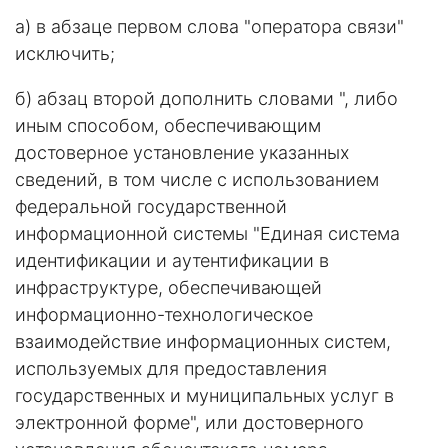
а) в абзаце первом слова "оператора связи"
исключить;
б) абзац второй дополнить словами ", либо
иным способом, обеспечивающим
достоверное установление указанных
сведений, в том числе с использованием
федеральной государственной
информационной системы "Единая система
идентификации и аутентификации в
инфраструктуре, обеспечивающей
информационно-технологическое
взаимодействие информационных систем,
используемых для предоставления
государственных и муниципальных услуг в
электронной форме", или достоверного