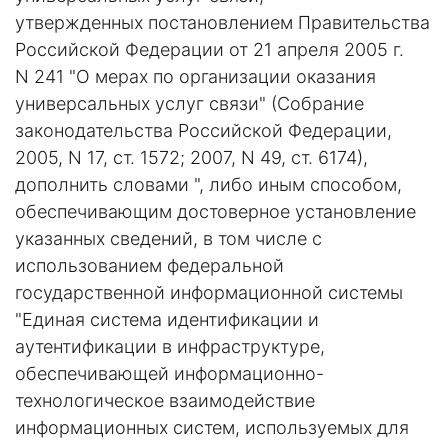
утвержденных постановлением Правительства
Российской Федерации от 21 апреля 2005 г.
N 241 "О мерах по организации оказания
универсальных услуг связи" (Собрание
законодательства Российской Федерации,
2005, N 17, ст. 1572; 2007, N 49, ст. 6174),
дополнить словами ", либо иным способом,
обеспечивающим достоверное установление
указанных сведений, в том числе с
использованием федеральной
государственной информационной системы
"Единая система идентификации и
аутентификации в инфраструктуре,
обеспечивающей информационно-
технологическое взаимодействие
информационных систем, используемых для