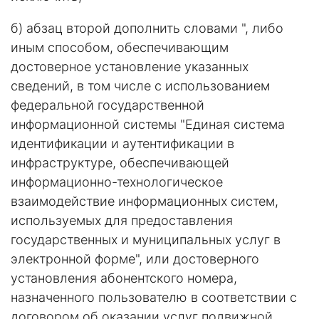
б) абзац второй дополнить словами ", либо
иным способом, обеспечивающим
достоверное установление указанных
сведений, в том числе с использованием
федеральной государственной
информационной системы "Единая система
идентификации и аутентификации в
инфраструктуре, обеспечивающей
информационно-технологическое
взаимодействие информационных систем,
используемых для предоставления
государственных и муниципальных услуг в
электронной форме", или достоверного
установления абонентского номера,
назначенного пользователю в соответствии с
договором об оказании услуг подвижной