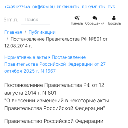
+74951277248
OK@5RM.RU
РЕКВИЗИТЫ
ДОКУМЕНТЫ
ПУБЛИКА
5rm.ru
Панель
Обращения
Профиль
Главная
Публикации
Постановление Правительства РФ №801 от
12.08.2014 г.
Нормативные акты
Постановление
Правительства Российской Федерации от 27
октября 2025 г. N 1667
Постановление Правительства РФ от 12
августа 2014 г. N 801
"О внесении изменений в некоторые акты
Правительства Российской Федерации"
Правительство Российской Федерации