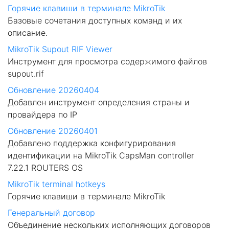
Горячие клавиши в терминале MikroTik
Базовые сочетания доступных команд и их
описание.
MikroTik Supout RIF Viewer
Инструмент для просмотра содержимого файлов
supout.rif
Обновление 20260404
Добавлен инструмент определения страны и
провайдера по IP
Обновление 20260401
Добавлено поддержка конфигурирования
идентификации на MikroTik CapsMan controller
7.22.1 ROUTERS OS
MikroTik terminal hotkeys
Горячие клавиши в терминале MikroTik
Генеральный договор
Объединение нескольких исполняющих договоров